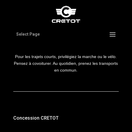
Select Page
Pour les trajets courts, privilégiez la marche ou le vélo.
Pensez à covoiturer. Au quotidien, prenez les transports
en commun.
Concession CRETOT