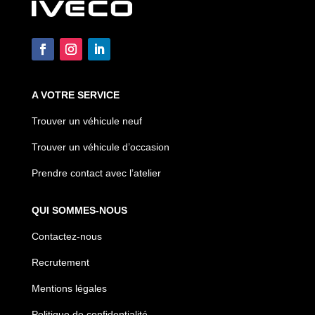
A VOTRE SERVICE
Trouver un véhicule neuf
Trouver un véhicule d’occasion
Prendre contact avec l’atelier
QUI SOMMES-NOUS
Contactez-nous
Recrutement
Mentions légales
Politique de confidentialité