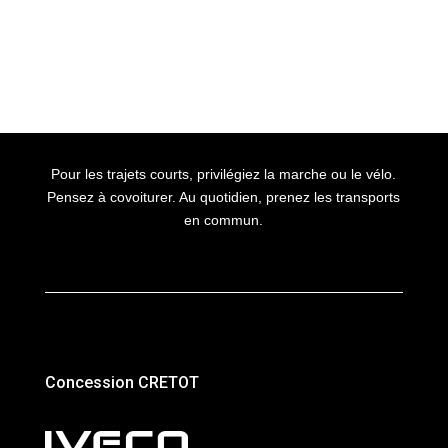
Pour les trajets courts, privilégiez la marche ou le vélo.
Pensez à covoiturer. Au quotidien, prenez les transports
en commun.
Concession CRETOT