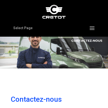
Select Page
Contactez-nous