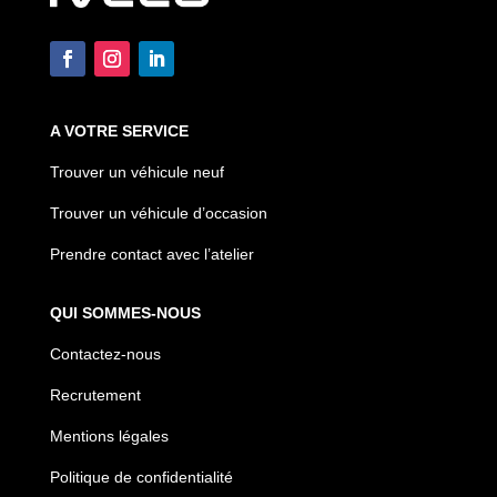
A VOTRE SERVICE
Trouver un véhicule neuf
Trouver un véhicule d’occasion
Prendre contact avec l’atelier
QUI SOMMES-NOUS
Contactez-nous
Recrutement
Mentions légales
Politique de confidentialité