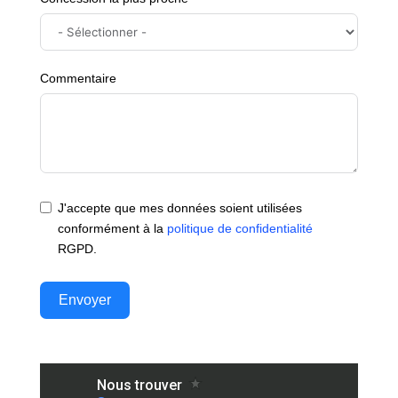
Commentaire
J'accepte que mes données soient utilisées
conformément à la
politique de confidentialité
RGPD.
Envoyer