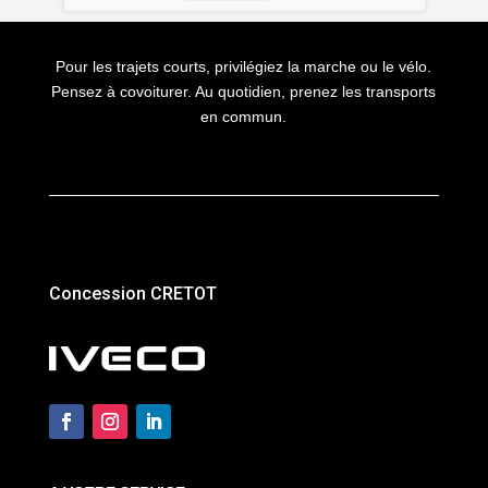
Pour les trajets courts, privilégiez la marche ou le vélo.
Pensez à covoiturer. Au quotidien, prenez les transports
en commun.
Concession CRETOT