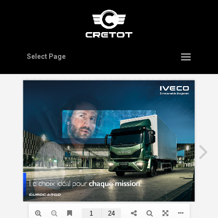
Select Page